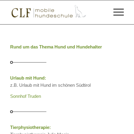
Rund um das Thema Hund und Hundehalter
Urlaub mit Hund:
z.B. Urlaub mit Hund im schönen Südtirol
Sonnhof Truden
Tierphysiotherapie: