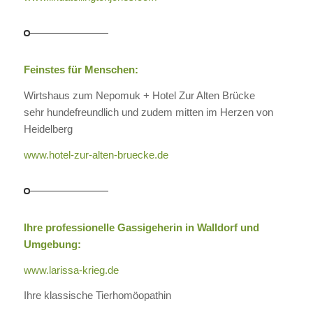
Feinstes für Menschen:
Wirtshaus zum Nepomuk + Hotel Zur Alten Brücke
sehr hundefreundlich und zudem mitten im Herzen von
Heidelberg
www.hotel-zur-alten-bruecke.de
Ihre professionelle Gassigeherin in Walldorf und
Umgebung:
www.larissa-krieg.de
Ihre klassische Tierhomöopathin